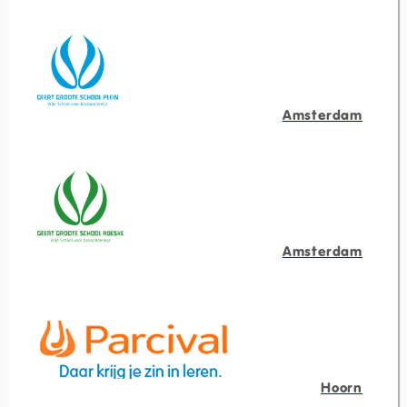
Amsterdam
Amsterdam
Hoorn