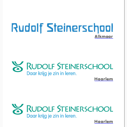
Alkmaar
Haarlem
Haarlem