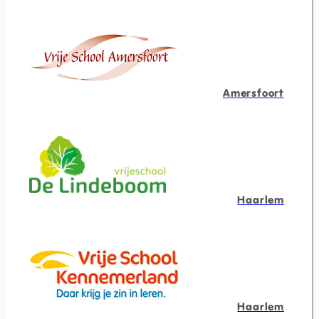
Amersfoort
Haarlem
Haarlem