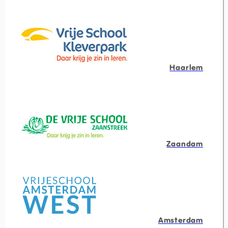
Haarlem
Zaandam
Amsterdam