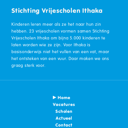
Stichting Vrijescholen Ithaka
Kinderen leren meer als ze het naar hun zin
hebben. 23 vrijescholen vormen samen Stichting
Vrijescholen Ithaka om bijna 5.000 kinderen te
laten worden wie ze zijn. Voor Ithaka is
basisonderwijs niet het vullen van een vat, maar
het ontsteken van een vuur. Daar maken we ons
graag sterk voor.
Home
Vacatures
Scholen
Actueel
Contact