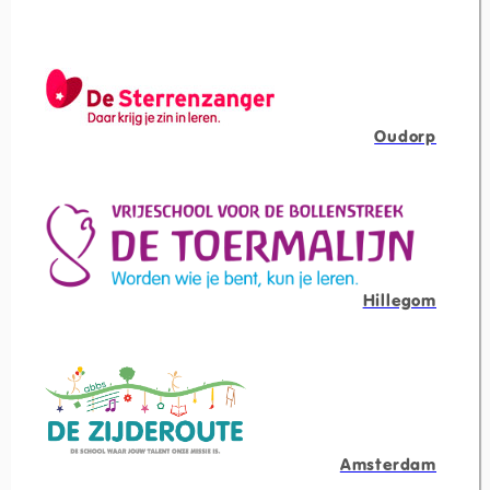
Oudorp
Hillegom
Amsterdam