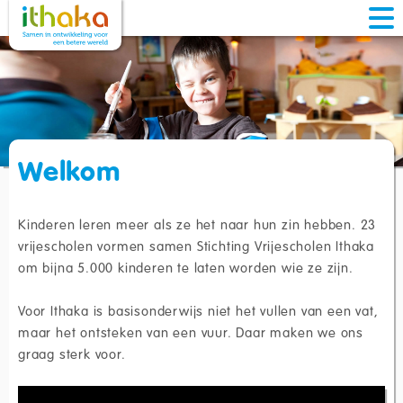
Welkom
Kinderen leren meer als ze het naar hun zin hebben. 23
vrijescholen vormen samen Stichting Vrijescholen Ithaka
om bijna 5.000 kinderen te laten worden wie ze zijn.
Voor Ithaka is basisonderwijs niet het vullen van een vat,
maar het ontsteken van een vuur. Daar maken we ons
graag sterk voor.