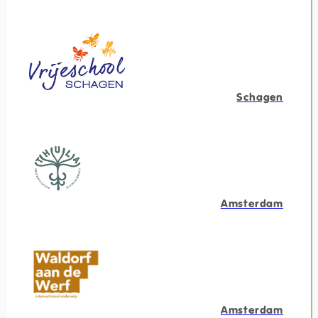
Schagen
Amsterdam
Amsterdam