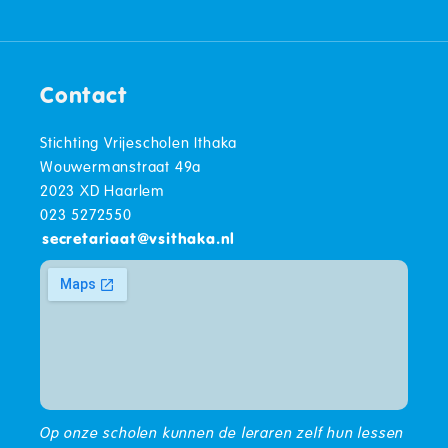
Contact
Stichting Vrijescholen Ithaka
Wouwermanstraat 49a
2023 XD Haarlem
023 5272550
secretariaat
@
vsithaka.nl
Op onze scholen kunnen de leraren zelf hun lessen