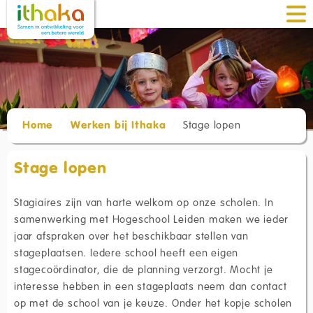
Home
Werken bij Ithaka
Stage lopen
Stage lopen
Stagiaires zijn van harte welkom op onze scholen. In
samenwerking met Hogeschool Leiden maken we ieder
jaar afspraken over het beschikbaar stellen van
stageplaatsen. Iedere school heeft een eigen
stagecoördinator, die de planning verzorgt. Mocht je
interesse hebben in een stageplaats neem dan contact
op met de school van je keuze. Onder het kopje scholen