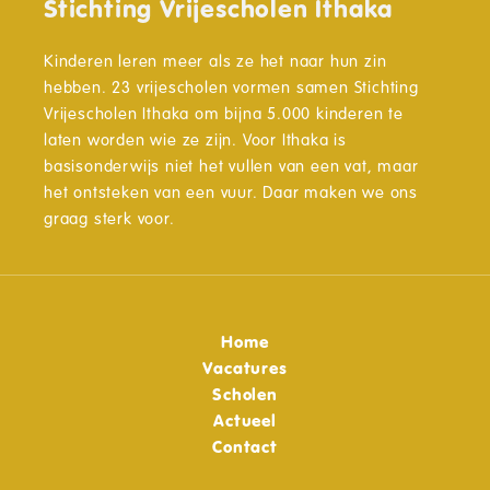
Stichting Vrijescholen Ithaka
Kinderen leren meer als ze het naar hun zin
hebben. 23 vrijescholen vormen samen Stichting
Vrijescholen Ithaka om bijna 5.000 kinderen te
laten worden wie ze zijn. Voor Ithaka is
basisonderwijs niet het vullen van een vat, maar
het ontsteken van een vuur. Daar maken we ons
graag sterk voor.
Home
Vacatures
Scholen
Actueel
Contact