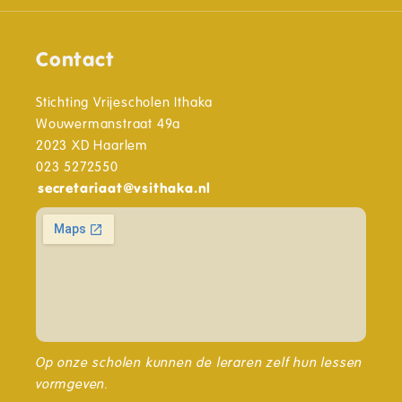
Contact
Stichting Vrijescholen Ithaka
Wouwermanstraat 49a
2023 XD Haarlem
023 5272550
secretariaat
@
vsithaka.nl
Op onze scholen kunnen de leraren zelf hun lessen
vormgeven.