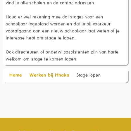
vind je alle scholen en de contactadressen.
Houd er wel rekening mee dat stages voor een
schooljaar ingepland worden en dat je bij voorkeur
voorafgaand aan een nieuw schooljaar laat weten of je
interesse hebt om stage te lopen.
Ook directeuren of onderwijsassistenten zijn van harte
welkom om stage te komen lopen.
Home
Werken bij Ithaka
Stage lopen