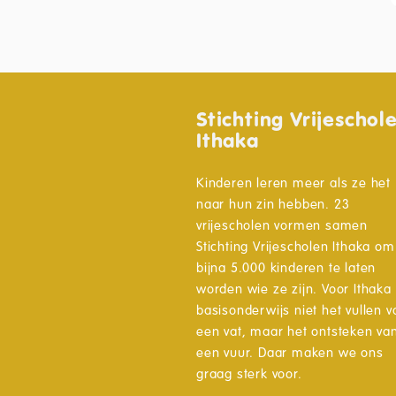
Stichting Vrijeschol
Ithaka
Kinderen leren meer als ze het
naar hun zin hebben. 23
vrijescholen vormen samen
Stichting Vrijescholen Ithaka om
bijna 5.000 kinderen te laten
worden wie ze zijn. Voor Ithaka 
basisonderwijs niet het vullen v
een vat, maar het ontsteken va
een vuur. Daar maken we ons
graag sterk voor.