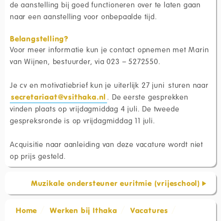
de aanstelling bij goed functioneren over te laten gaan
naar een aanstelling voor onbepaalde tijd.
Belangstelling?
Voor meer informatie kun je contact opnemen met Marin
van Wijnen, bestuurder, via 023 – 5272550.
Je cv en motivatiebrief kun je uiterlijk 27 juni sturen naar
secretariaat@vsithaka.nl
. De eerste gesprekken
vinden plaats op vrijdagmiddag 4 juli. De tweede
gespreksronde is op vrijdagmiddag 11 juli.
Acquisitie naar aanleiding van deze vacature wordt niet
op prijs gesteld.
Muzikale ondersteuner euritmie (vrijeschool)
Home
Werken bij Ithaka
Vacatures