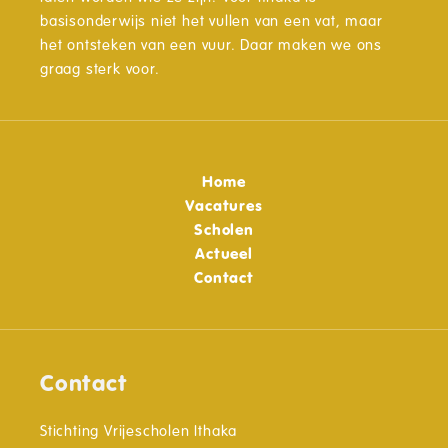
basisonderwijs niet het vullen van een vat, maar
het ontsteken van een vuur. Daar maken we ons
graag sterk voor.
Home
Vacatures
Scholen
Actueel
Contact
Contact
Stichting Vrijescholen Ithaka