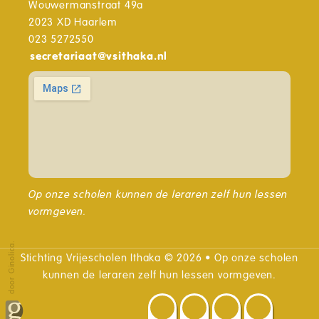
Wouwermanstraat 49a
2023 XD Haarlem
023 5272550
secretariaat
@
vsithaka.nl
Op onze scholen kunnen de leraren zelf hun lessen
vormgeven.
door Ginolica.
Stichting Vrijescholen Ithaka © 2026 • Op onze scholen
kunnen de leraren zelf hun lessen vormgeven.