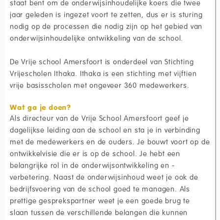
staat bent om de onderwijsinhoudelijke koers die twee
jaar geleden is ingezet voort te zetten, dus er is sturing
nodig op de processen die nodig zijn op het gebied van
onderwijsinhoudelijke ontwikkeling van de school.
De Vrije school Amersfoort is onderdeel van Stichting
Vrijescholen Ithaka. Ithaka is een stichting met vijftien
vrije basisscholen met ongeveer 360 medewerkers.
Wat ga je doen?
Als directeur van de Vrije School Amersfoort geef je
dagelijkse leiding aan de school en sta je in verbinding
met de medewerkers en de ouders. Je bouwt voort op de
ontwikkelvisie die er is op de school. Je hebt een
belangrijke rol in de onderwijsontwikkeling en -
verbetering. Naast de onderwijsinhoud weet je ook de
bedrijfsvoering van de school goed te managen. Als
prettige gesprekspartner weet je een goede brug te
slaan tussen de verschillende belangen die kunnen