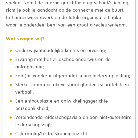
spelen. Naast de interne gerichtheid op school/stichting,
richt je ook je aandacht op de connectie met de buurt,
het onderwijsnetwerk en de totale organisatie Ithaka
waar je onderdeel bent van een groot directeurenteam.
Wat vragen wij?
Onderwijsinhoudelijke kennis en ervaring;
Ervaring met het vrijeschoolonderwijs en de
antroposofie;
Een (bij voorkeur afgeronde) schoolleiders-opleiding;
Sterke communicatieve vaardigheden (schriftelijk en
verbaal);
Een enthousiaste en ontwikkelingsgerichte
persoonlijkheid;
Verbindende leiderschapsvisie en een niet-autoritaire
leiderschapsstijl;
Cijfermatig/bedrijfskundig inzicht.